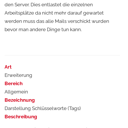
den Server. Dies entlastet die einzelnen
Arbeitsplätze da nicht mehr darauf gewartet
werden muss das alle Mails verschickt wurden
bevor man andere Dinge tun kann.
Art
Erweiterung
Bereich
Allgemein
Bezeichnung
Darstellung Schlüsselworte (Tags)
Beschreibung