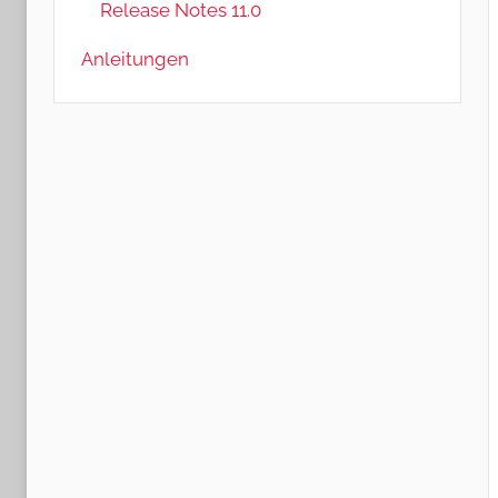
Release Notes 11.0
Anleitungen