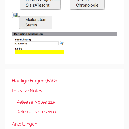
Häufige Fragen (FAQ)
Release Notes
Release Notes 11.5
Release Notes 11.0
Anleitungen