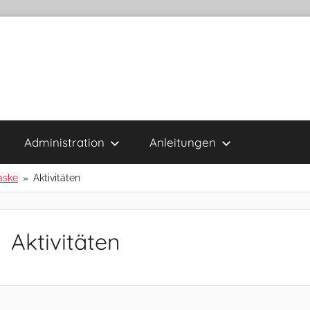
Administration
Anleitungen
aske
Aktivitäten
Aktivitäten