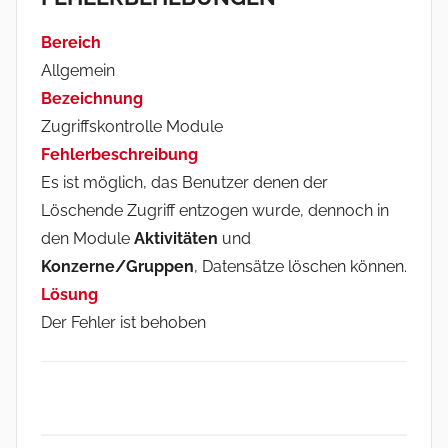
Bereich
Allgemein
Bezeichnung
Zugriffskontrolle Module
Fehlerbeschreibung
Es ist möglich, das Benutzer denen der
Löschende Zugriff entzogen wurde, dennoch in
den Module
Aktivitäten
und
Konzerne/Gruppen
, Datensätze löschen können.
Lösung
Der Fehler ist behoben