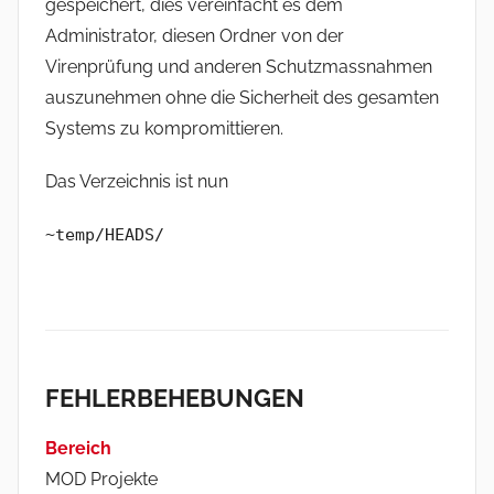
gespeichert, dies vereinfacht es dem
Administrator, diesen Ordner von der
Virenprüfung und anderen Schutzmassnahmen
auszunehmen ohne die Sicherheit des gesamten
Systems zu kompromittieren.
Das Verzeichnis ist nun
~temp/HEADS/
FEHLERBEHEBUNGEN
Bereich
MOD Projekte