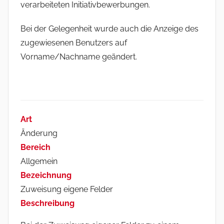
verarbeiteten Initiativbewerbungen.
Bei der Gelegenheit wurde auch die Anzeige des
zugewiesenen Benutzers auf
Vorname/Nachname geändert.
Art
Änderung
Bereich
Allgemein
Bezeichnung
Zuweisung eigene Felder
Beschreibung