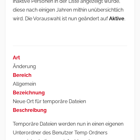
inaktive Personen in der Liste angezeigt wurde,
diese nach einigen Jahren mithin unübersichtlich
wird. Die Vorauswahl ist nun geändert auf
Aktive
.
Art
Änderung
Bereich
Allgemein
Bezeichnung
Neue Ort für temporäre Dateien
Beschreibung
Temporäre Dateien werden nun in einen eigenen
Unterordner des Benutzer Temp Ordners