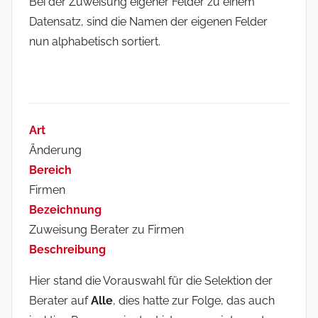
Bei der Zuweisung eigener Felder zu einem
Datensatz, sind die Namen der eigenen Felder
nun alphabetisch sortiert.
Art
Änderung
Bereich
Firmen
Bezeichnung
Zuweisung Berater zu Firmen
Beschreibung
Hier stand die Vorauswahl für die Selektion der
Berater auf
Alle
, dies hatte zur Folge, das auch