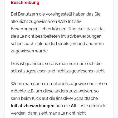
Beschreibung
Bei Benutzern die voreingestellt haben das Sie
alle nicht zugewiesenen Web Initiativ
Bewerbungen sehen können führt dies dazu, das
sie alle nicht bearbeiteten Intiiativbewerbungen
sehen, auch solche die bereits jemand anderem
zugewiesen wurde.
Dies ist geändert, so das man nun nur noch die
selbst zugewiesen und nicht zugewiesenen sieht.
Wenn man doch einmal auch zugewiesene sehen
möchte, z.B. um diese anders zuzuweisen, so
kann beim Klick auf die (inaktive) Schaltfläche
Initiativbewerbungen
nun die
Alt
Taste gedrückt
werden, dann sieht man alle nicht nicht