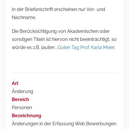
In der Briefanschrift erscheinen nur Vor- und
Nachname.
Die Berücksichtigung von Akademischen oder
sonstigen Titeln ist hiervon nicht beeinträchtigt, so
würde es z.B. lauten: ‚
Guten Tag Prof. Karla Meier
‚
Art
Änderung
Bereich
Personen
Bezeichnung
Änderungen in der Erfassung Web Bewerbungen