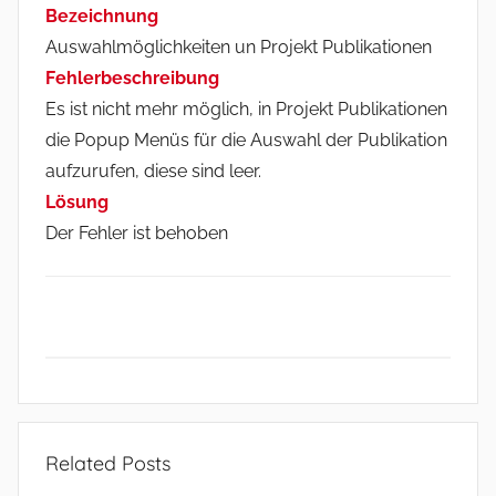
Bezeichnung
Auswahlmöglichkeiten un Projekt Publikationen
Fehlerbeschreibung
Es ist nicht mehr möglich, in Projekt Publikationen
die Popup Menüs für die Auswahl der Publikation
aufzurufen, diese sind leer.
Lösung
Der Fehler ist behoben
R
e
Related Posts
l