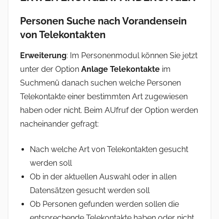
Personen
Suche nach Vorandensein
von Telekontakten
Erweiterung
: Im Personenmodul können Sie jetzt
unter der Option
Anlage Telekontakte
im
Suchmenü danach suchen welche Personen
Telekontakte einer bestimmten Art zugewiesen
haben oder nicht. Beim AUfruf der Option werden
nacheinander gefragt:
Nach welche Art von Telekontakten gesucht
werden soll
Ob in der aktuellen Auswahl oder in allen
Datensätzen gesucht werden soll
Ob Personen gefunden werden sollen die
entsprechende Telekontakte haben oder nicht