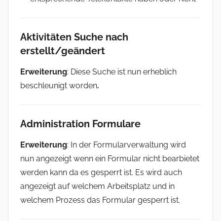
Aktivitäten
Suche nach
erstellt/geändert
Erweiterung
: Diese Suche ist nun erheblich
beschleunigt worden
.
Administration
Formulare
Erweiterung
: In der Formularverwaltung wird
nun angezeigt wenn ein Formular nicht bearbietet
werden kann da es gesperrt ist. Es wird auch
angezeigt auf welchem Arbeitsplatz und in
welchem Prozess das Formular gesperrt ist.