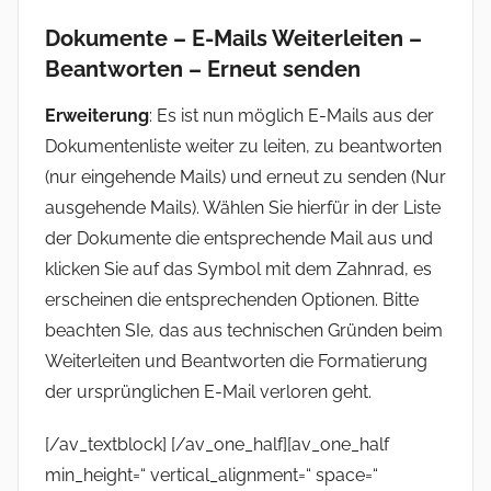
Dokumente – E-Mails
Weiterleiten –
Beantworten – Erneut senden
Erweiterung
: Es ist nun möglich E-Mails aus der
Dokumentenliste weiter zu leiten, zu beantworten
(nur eingehende Mails) und erneut zu senden (Nur
ausgehende Mails). Wählen Sie hierfür in der Liste
der Dokumente die entsprechende Mail aus und
klicken Sie auf das Symbol mit dem Zahnrad, es
erscheinen die entsprechenden Optionen. Bitte
beachten SIe, das aus technischen Gründen beim
Weiterleiten und Beantworten die Formatierung
der ursprünglichen E-Mail verloren geht.
[/av_textblock] [/av_one_half][av_one_half
min_height=“ vertical_alignment=“ space=“