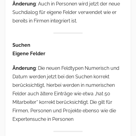
Änderung
: Auch in Personen wird jetzt der neue
Suchdialog für eigene Felder verwendet wie er
bereits in Firmen integriert ist.
Suchen
Eigene Felder
Änderung
: Die neuen Feldtypen Numerisch und
Datum werden jetzt bei den Suchen korrekt
berücksichtigt, hierbei werden in numerischen
Felder auch ältere Einträge wie etwa „hat 50
Mitarbeiter“ korrekt berücksichtigt. Die gilt für
Firmen, Personen und Projekte ebenso wie die
Expertensuche in Personen