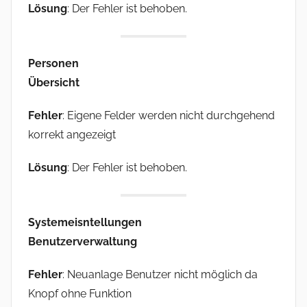
Lösung
: Der Fehler ist behoben.
Personen
Übersicht
Fehler
: Eigene Felder werden nicht durchgehend
korrekt angezeigt
Lösung
: Der Fehler ist behoben.
Systemeisntellungen
Benutzerverwaltung
Fehler
: Neuanlage Benutzer nicht möglich da
Knopf ohne Funktion