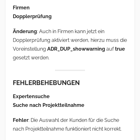
Firmen
Dopplerprüfung
Änderung
: Auch in Firmen kann jetzt ein
Dopplerprüfung aktiviert werden, hierzu muss die
Voreinstellung
ADR_DUP_showwarning
auf
true
gesetzt werden.
FEHLERBEHEBUNGEN
Expertensuche
Suche nach Projektteilnahme
Fehler
: Die Auswahl der Kunden für die Suche
nach Projektteilnahme funktioniert nicht korrekt.