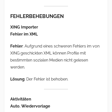
FEHLERBEHEBUNGEN
XING Importer
Fehler im XML
Fehler
: Aufgrund eines schweren Fehlers im von
XING geschickten XML können Profile mit
bestimmten sozialen Medien nicht gelesen
werden.
Lösung
: Der Fehler ist behoben.
Aktivitäten
Auto. Wiedervorlage