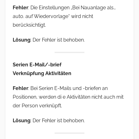
Fehler
: Die Einstellungen „Bei Nauanlage als…
auto. auf Wiedervorlage“ wird nicht
berücksichtigt.
Lösung
: Der Fehler ist behoben.
Serien E-Mail/-brief
Verknüpfung Aktivitäten
Fehler
: Bei Serien E-Mails und -briefen an
Positionen, werden di e Aktivitäten nicht auch mit
der Person verknüpft.
Lösung
: Der Fehler ist behoben.