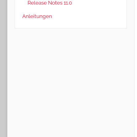
Release Notes 11.0
Anleitungen