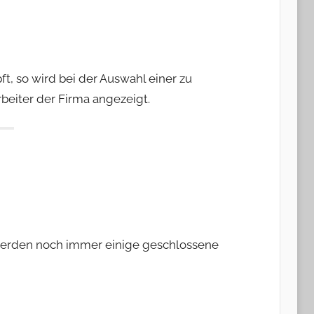
üpft, so wird bei der Auswahl einer zu
rbeiter der Firma angezeigt.
 werden noch immer einige geschlossene