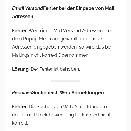
Email Versand
Fehler bei der Eingabe von Mail
Adressen
Fehler
: Wenn im E-Mail Versand Adressen aus
dem Popup Menü ausgewählt, oder neue
Adressen eingegeben werden, so wird das bei
Mailings nicht korrekt übernommen.
Lösung
: Der Fehler ist behoben.
Personen
Suche nach Web Anmeldungen
Fehler
: Die Suche nach Web Anmeldungen mit
und ohne Projektbewerbung funktioniert nicht
korrekt.