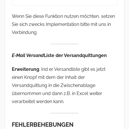
Wenn Sie diese Funktion nutzen möchten, setzen
Sie sich zwecks Implementation bitte mit uns in
Verbindung.
E-Mail Versand
Liste der Versandquittungen
Erweiterung
: Ind er Versandliste gibt es jetzt
einen Knopf mit dem der Inhalt der
Versandquittung in die Zwischenablage
übernommen und dann z.B. in Excel weiter
verarbeitet werden kann.
FEHLERBEHEBUNGEN