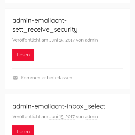
admin-emailacnt-
sett_receive_security
Veröffentlicht am
Juni 15, 2017
von
admin
Lesen
Kommentar hinterlassen
admin-emailacnt-inbox_select
Veröffentlicht am
Juni 15, 2017
von
admin
Lesen