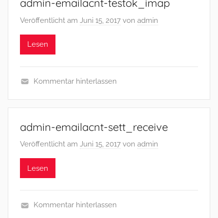
admin-emailacnt-testok_imap
Veröffentlicht am
Juni 15, 2017
von
admin
Lesen
Kommentar hinterlassen
admin-emailacnt-sett_receive
Veröffentlicht am
Juni 15, 2017
von
admin
Lesen
Kommentar hinterlassen