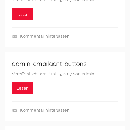
Veröffentlicht am
Juni 15, 2017
von
admin
Lesen
Kommentar hinterlassen
admin-emailacnt-buttons
Veröffentlicht am
Juni 15, 2017
von
admin
Lesen
Kommentar hinterlassen