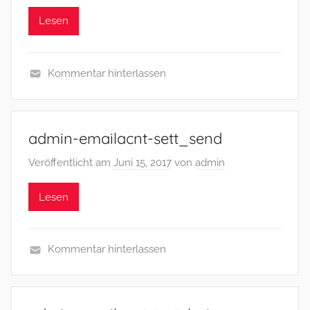
Lesen
Kommentar hinterlassen
admin-emailacnt-sett_send
Veröffentlicht am
Juni 15, 2017
von
admin
Lesen
Kommentar hinterlassen