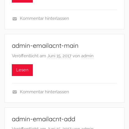
Kommentar hinterlassen
admin-emailacnt-main
Veröffentlicht am
Juni 15, 2017
von
admin
Lesen
Kommentar hinterlassen
admin-emailacnt-add