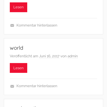
Lesen
Kommentar hinterlassen
world
Veröffentlicht am
Juni 16, 2017
von
admin
Lesen
Kommentar hinterlassen