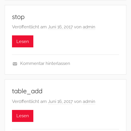
stop
Veröffentlicht am
Juni 16, 2017
von
admin
Lesen
Kommentar hinterlassen
table_add
Veröffentlicht am
Juni 16, 2017
von
admin
Lesen