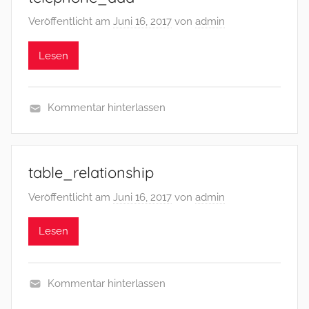
Veröffentlicht am
Juni 16, 2017
von
admin
Lesen
Kommentar hinterlassen
table_relationship
Veröffentlicht am
Juni 16, 2017
von
admin
Lesen
Kommentar hinterlassen