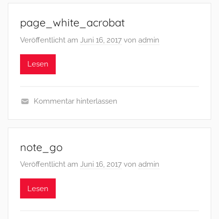
page_white_acrobat
Veröffentlicht am
Juni 16, 2017
von
admin
Lesen
Kommentar hinterlassen
note_go
Veröffentlicht am
Juni 16, 2017
von
admin
Lesen