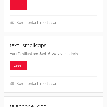
Lesen
Kommentar hinterlassen
text_smallcaps
Veröffentlicht am
Juni 16, 2017
von
admin
Lesen
Kommentar hinterlassen
telephone_add