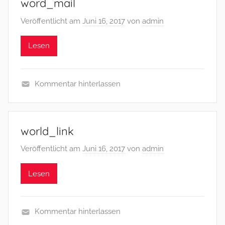
word_mail
Veröffentlicht am
Juni 16, 2017
von
admin
Lesen
Kommentar hinterlassen
world_link
Veröffentlicht am
Juni 16, 2017
von
admin
Lesen
Kommentar hinterlassen