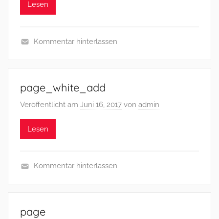
Lesen
Kommentar hinterlassen
page_white_add
Veröffentlicht am
Juni 16, 2017
von
admin
Lesen
Kommentar hinterlassen
page