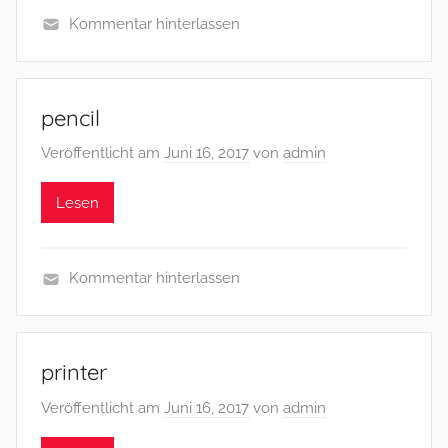
Kommentar hinterlassen
pencil
Veröffentlicht am
Juni 16, 2017
von
admin
Lesen
Kommentar hinterlassen
printer
Veröffentlicht am
Juni 16, 2017
von
admin