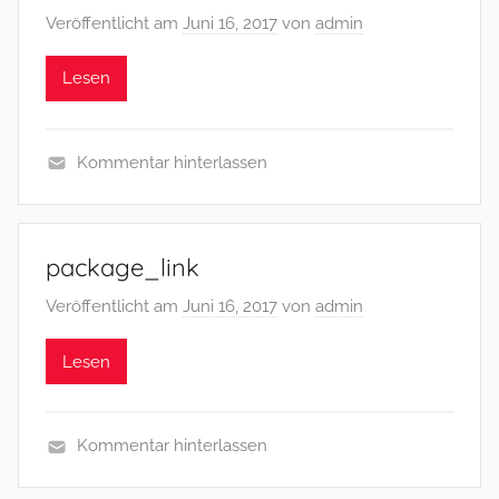
Veröffentlicht am
Juni 16, 2017
von
admin
Lesen
Kommentar hinterlassen
package_link
Veröffentlicht am
Juni 16, 2017
von
admin
Lesen
Kommentar hinterlassen