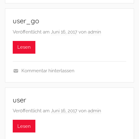
user_go
Veröffentlicht am
Juni 16, 2017
von
admin
Lesen
Kommentar hinterlassen
user
Veröffentlicht am
Juni 16, 2017
von
admin
Lesen